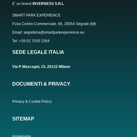
E’ un brand
INVERNESS S.R.L
SMART PARK EXPERIENCE
P.zza Centro Commerciale, 66, 20054 Segrate (MI)
Email: segreteria@smartparkexperience.eu
Tel: +39 02 7030 1364
SEDE LEGALE ITALIA
Via P. Mascagni, 15, 20122 Milano
DOCUMENTI & PRIVACY
Privacy & Cookie Policy
SITEMAP
Homepage